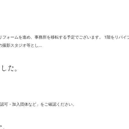
リフォームを進め、事務所を移転する予定でございます。 1階をリバイ
撮影スタジオ等とし...
ました。
認可・加入団体など」をご確認ください。
た。