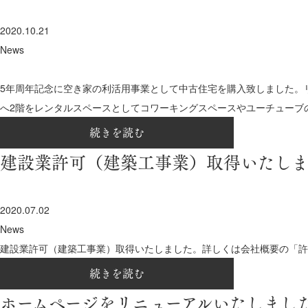
2020.10.21
News
5年周年記念に空き家の利活用事業として中古住宅を購入致しました。
へ2階をレンタルスペースとしてコワーキングスペースやユーチューブの
続きを読む
建設業許可（建築工事業）取得いたし
2020.07.02
News
建設業許可（建築工事業）取得いたしました。詳しくは会社概要の「許
続きを読む
ホームページをリニューアルいたしまし