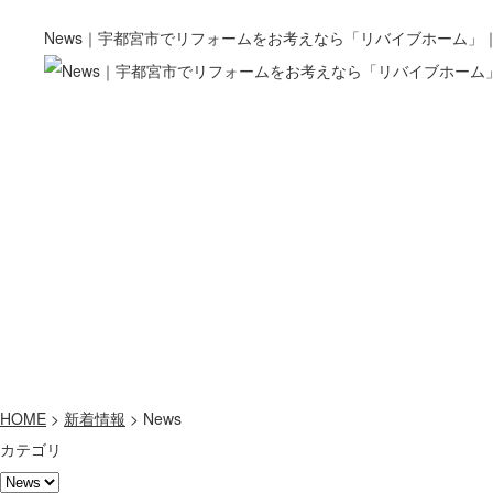
News｜宇都宮市でリフォームをお考えなら「リバイブホーム」｜p
HOME
>
新着情報
>
News
カテゴリ