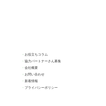
お役立ちコラム
協力パートナーさん募集
会社概要
お問い合わせ
新着情報
プライバシーポリシー