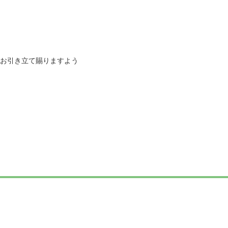
お引き立て賜りますよう