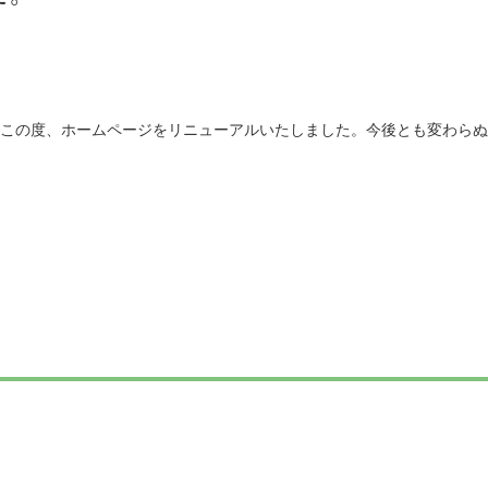
この度、ホームページをリニューアルいたしました。今後とも変わらぬ