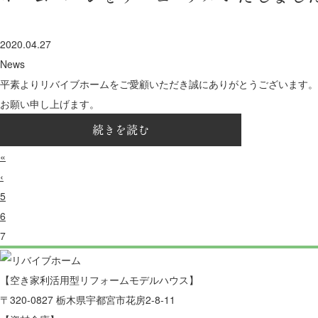
2020.04.27
News
平素よりリバイブホームをご愛顧いただき誠にありがとうございます。
お願い申し上げます。
続きを読む
«
‹
5
6
7
【空き家利活用型リフォームモデルハウス】
〒320-0827 栃木県宇都宮市花房2-8-11