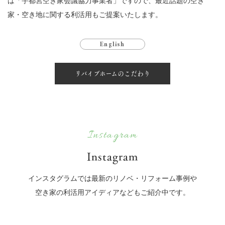
は「宇都宮空き家会議協力事業者」ですので、最近話題の空き
家・空き地に関する利活用もご提案いたします。
English
リバイブホームのこだわり
Instagram
Instagram
インスタグラムでは最新のリノベ・リフォーム事例や
空き家の利活用アイディアなどもご紹介中です。