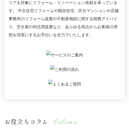
リアを対象にリフォーム・リノベーション依頼を承っていま
す。
中古住宅リフォームや既存住宅、区分マンションや店舗
事務所のリフォーム提案や不動産相続に関する税務アドバイ
ス、空き家の利活用提案など、
あらゆる視点からお客様の理
想を現実にするお手伝いを全力でいたします。
お役立ちコラム
Column