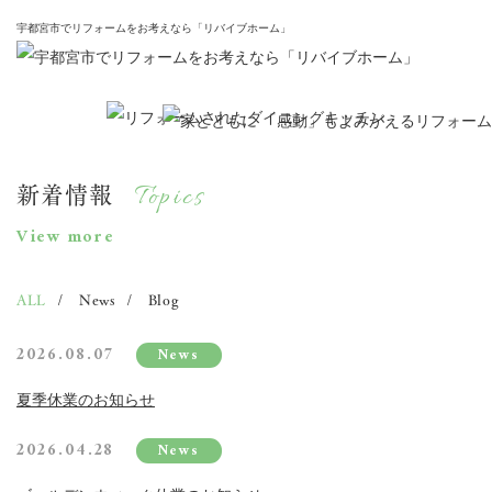
宇都宮市でリフォームをお考えなら「リバイブホーム」
新着情報
Topics
View more
ALL
News
Blog
2026.08.07
News
夏季休業のお知らせ
2026.04.28
News