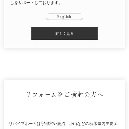
しをサポートしております。
English
詳しく見る
リフォームをご検討の方へ
リバイブホームは宇都宮や鹿沼、小山などの栃木県内主要エ