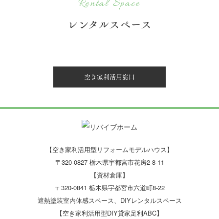
Rental Space
レンタルスペース
空き家利活用窓口
【空き家利活用型リフォームモデルハウス】
〒320-0827 栃木県宇都宮市花房2-8-11
【資材倉庫】
〒320-0841 栃木県宇都宮市六道町8-22
遮熱塗装室内体感スペース、DIYレンタルスペース
【空き家利活用型DIY貸家足利ABC】