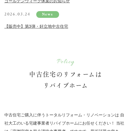
ゴールデンウィーク休業のお知らせ
2026.03.24
News
【販売中】第3弾・好立地中古住宅
Policy
中古住宅のリフォームは
リバイブホーム
中古住宅ご購入に伴うトータルリフォーム・リノベーションは
自
社大工のいる宅建事業者リバイブホームにお任せください！
当社