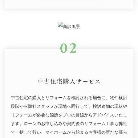
02
中古住宅購入サービス
中古住宅の購入とリフォームを検討される場合に、物件検討
段階から弊社スタッフが現地へ同行して、検討建物の現状や
リフォームが必要な箇所をプロの目線からアドバイスいたし
ます。ローンのお申し込みや契約後のリフォーム工事も弊社
で一括して行い、マイホームから始まるお客様の新たな暮ら