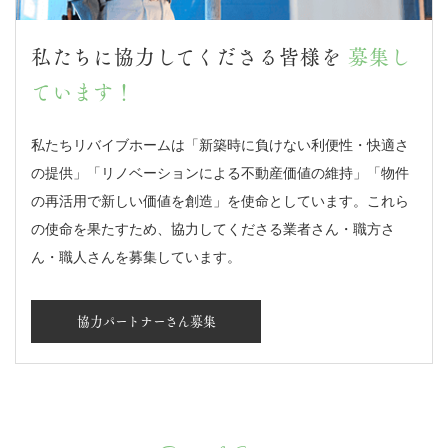
私たちに協力してくださる皆様を
募集し
ています！
私たちリバイブホームは「新築時に負けない利便性・快適さ
の提供」「リノベーションによる不動産価値の維持」「物件
の再活用で新しい価値を創造」を使命としています。これら
の使命を果たすため、協力してくださる業者さん・職方さ
ん・職人さんを募集しています。
協力パートナーさん募集