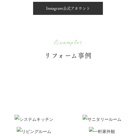
Instagram公式アカウント
Examples
リフォーム事例