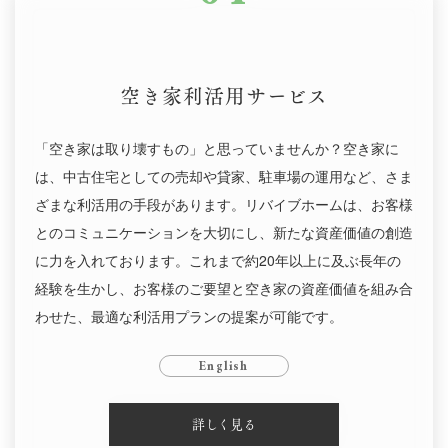
空き家利活用サービス
「空き家は取り壊すもの」と思っていませんか？空き家に
は、中古住宅としての売却や貸家、駐車場の運用など、さま
ざまな利活用の手段があります。リバイブホームは、お客様
とのコミュニケーションを大切にし、新たな資産価値の創造
に力を入れております。これまで約20年以上に及ぶ長年の
経験を生かし、お客様のご要望と空き家の資産価値を組み合
わせた、最適な利活用プランの提案が可能です。
English
詳しく見る