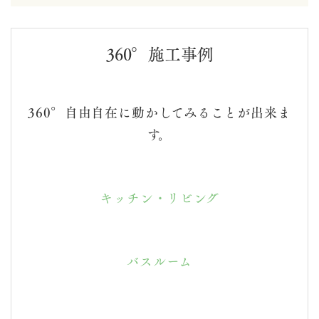
360°施工事例
360°自由自在に動かしてみることが出来ま
す。
キッチン・リビング
バスルーム